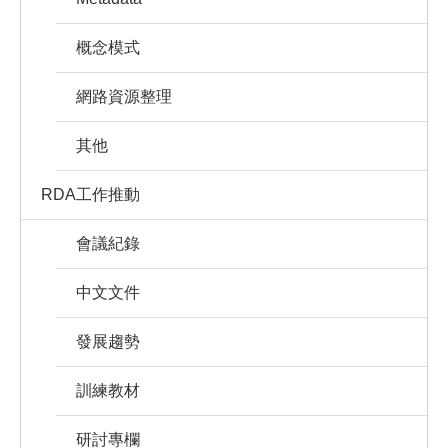
概念模式
網路資源整理
其他
RDA工作推動
會議紀錄
中文文件
發展趨勢
訓練教材
研討專欄