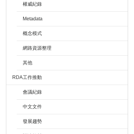
權威紀錄
Metadata
概念模式
網路資源整理
其他
RDA工作推動
會議紀錄
中文文件
發展趨勢