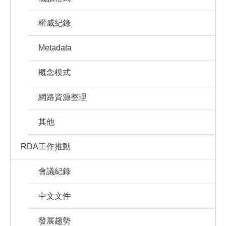
權威紀錄
Metadata
概念模式
網路資源整理
其他
RDA工作推動
會議紀錄
中文文件
發展趨勢