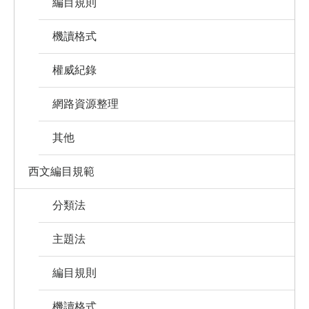
編目規則
機讀格式
權威紀錄
網路資源整理
其他
西文編目規範
分類法
主題法
編目規則
機讀格式