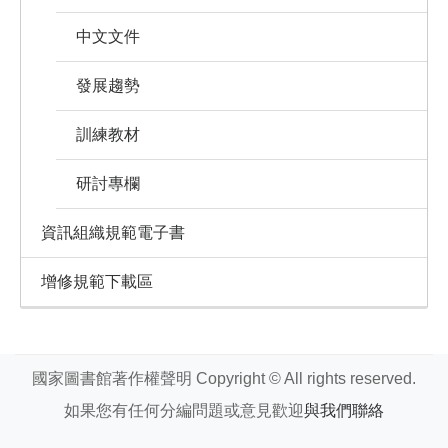
中文文件
發展趨勢
訓練教材
研討專欄
資訊組織規範電子書
增修規範下載區
國家圖書館著作權聲明 Copyright © All rights reserved.
如果您有任何分編問題或意見歡迎
與我們聯絡