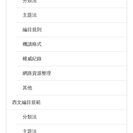
分類法
主題法
編目規則
機讀格式
權威紀錄
網路資源整理
其他
西文編目規範
分類法
主題法