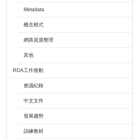
Metadata
概念模式
網路資源整理
其他
RDA工作推動
會議紀錄
中文文件
發展趨勢
訓練教材