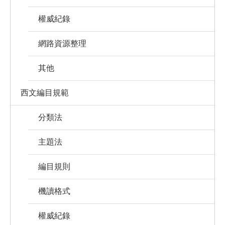
權威紀錄
網路資源整理
其他
西文編目規範
分類法
主題法
編目規則
機讀格式
權威紀錄