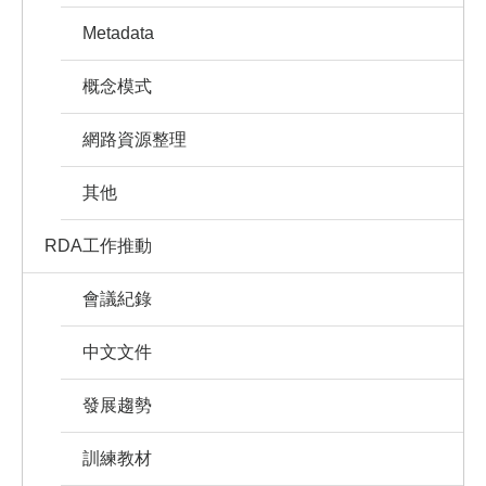
Metadata
概念模式
網路資源整理
其他
RDA工作推動
會議紀錄
中文文件
發展趨勢
訓練教材