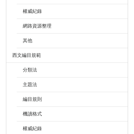
權威紀錄
網路資源整理
其他
西文編目規範
分類法
主題法
編目規則
機讀格式
權威紀錄