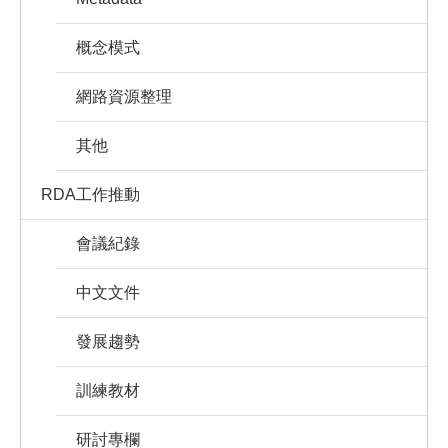
概念模式
網路資源整理
其他
RDA工作推動
會議紀錄
中文文件
發展趨勢
訓練教材
研討專欄