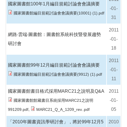
國家圖書館100年1月編目規範討論會會議摘要
-01-
國家圖書館編目規範討論會會議摘要(10001) (1).pdf
31
2011
網路‧雲端‧圖書館：圖書館系統科技暨發展趨勢
-01-
研討會
18
2011
國家圖書館99年12月編目規範討論會會議摘要
-01-
國家圖書館編目規範討論會會議摘要(9912) (1).pdf
11
國家圖書館書目格式採用MARC21之說明及Q&A
2011
-01-
國家圖書館館藏書目系統採用MARC21之說明
,
05
991209.pdf
MARC21_Q_A_1209_rev..pdf
「2010年圖書資訊學研討會」，將於99年12月5
2010