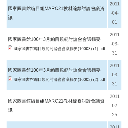
2011
國家圖書館編目組MARC21教材編纂討論會議資
-04-
訊
01
2011
國家圖書館100年3月編目規範討論會會議摘要
-03-
國家圖書館編目規範討論會會議摘要(10003) (1).pdf
31
2011
國家圖書館100年3月編目規範討論會會議摘要
-03-
國家圖書館編目規範討論會會議摘要(10003) (2).pdf
31
2011
國家圖書館編目組MARC21教材編纂討論會議資
-02-
訊
25
2011