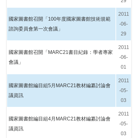
29
2011
國家圖書館召開「100年度國家圖書館技術規範
-06-
諮詢委員會第一次會議」
29
2011
國家圖書館召開「MARC21書目紀錄：學者專家
-06-
會議」
01
2011
國家圖書館編目組5月MARC21教材編纂討論會
-05-
議資訊
03
2011
國家圖書館編目組4月MARC21教材編纂討論會
-05-
議資訊
03