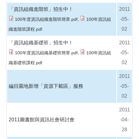
「資訊組織進階班」招生中！
2011
,
-05-
100年度資訊組織進階班簡章.pdf
100年資訊組
02
織進階班課程.pdf
「資訊組織基礎班」招生中！
2011
,
-05-
100年度資訊組織基礎班簡章.pdf
100年資訊組
02
織基礎班課程.pdf
2011
編目園地新增「資源下載區」服務
-05-
02
2011
2011圖書館與資訊社會研討會
-04-
28