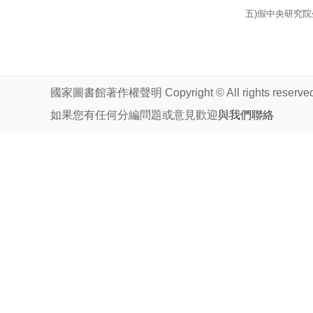
五)假中央研究
國家圖書館著作權聲明 Copyright © All rights reserved
如果您有任何分編問題或意見歡迎
與我們聯絡