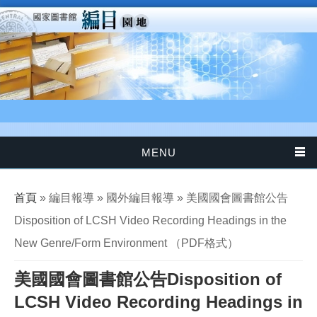
移至主內容
MENU
您在這裡
首頁
» 編目報導 » 國外編目報導 » 美國國會圖書館公告
Disposition of LCSH Video Recording Headings in the
New Genre/Form Environment （PDF格式）
美國國會圖書館公告Disposition of
LCSH Video Recording Headings in