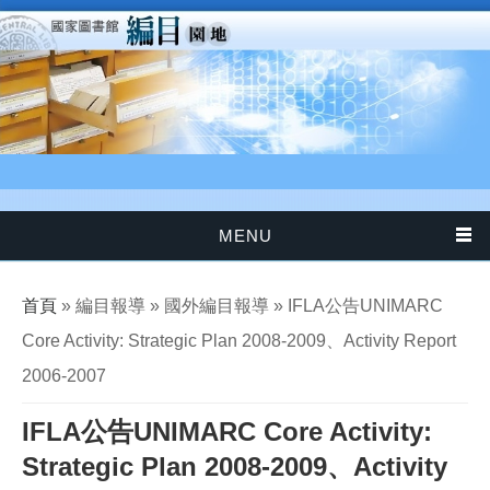
移至主內容
MENU
您在這裡
首頁
» 編目報導 » 國外編目報導 » IFLA公告UNIMARC
Core Activity: Strategic Plan 2008-2009、Activity Report
2006-2007
IFLA公告UNIMARC Core Activity:
Strategic Plan 2008-2009、Activity