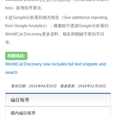
box）新增排序選項。
4.從Google分析看到補充報告（See additional reporting
from Google Analytics）：圖書館可透過Google分析看到
WorldCat Discovery更多資料、報告和關鍵字查詢字詞
等。
相關連結:
WorldCat Discovery now includes full text snippets and
search
發布日期：2015年04月16日 最後更新：2018年12月18日
編目報導
國內編目報導