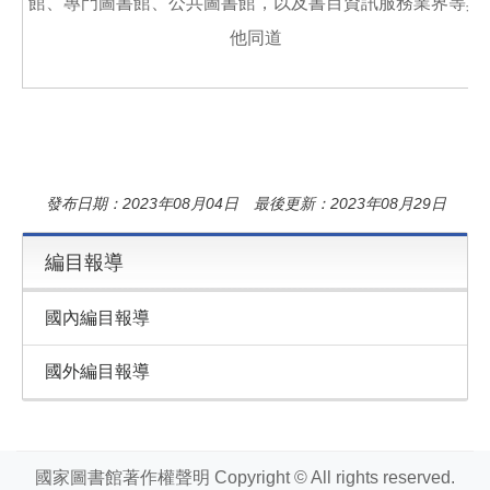
館、專門圖書館、公共圖書館，以及書目資訊服務業界等其
他同道
發布日期：2023年08月04日 最後更新：2023年08月29日
編目報導
國內編目報導
國外編目報導
國家圖書館著作權聲明 Copyright © All rights reserved.