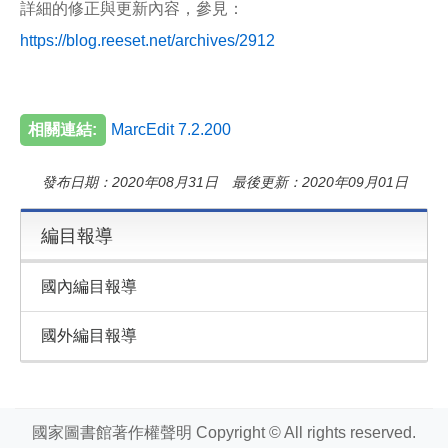
詳細的修正與更新內容，參見：
https://blog.reeset.net/archives/2912
相關連結:
MarcEdit 7.2.200
發布日期：2020年08月31日 最後更新：2020年09月01日
編目報導
國內編目報導
國外編目報導
國家圖書館著作權聲明 Copyright © All rights reserved.