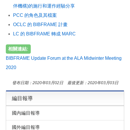
伴機構)
的施行和運作經驗分享
PCC 的角色及其檔案
OCLC 的 BIBFRAME 計畫
LC 的 BIBFRAME 轉成 MARC
相關連結:
BIBFRAME Update Forum at the ALA Midwinter Meeting
2020
發布日期：2020年03月02日 最後更新：2020年03月03日
編目報導
國內編目報導
國外編目報導