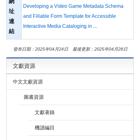
網
Developing a Video Game Metadata Schema
址
and Fillable Form Template for Accessible
連
Interactive Media Cataloging in ...
結
發布日期：2025年04月24日 最後更新：2025年04月28日
文獻資源
中文文獻資源
圖書資源
文獻著錄
機讀編目