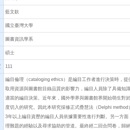
藍文欽
國立臺灣大學
圖書資訊學系
碩士
度
111
編目倫理（cataloging ethics）是編目工作者進行決
取用資源與圖書館目錄品質的影響力，編目人員除了具備知
適當的編目決策。近年來，國外學界與圖書館界開始萌生對
度切入的研究。因此本研究採修正式疊慧法（Delphi met
3年以上編目資歷的編目人員依據重要性進行判斷。另一方面
理難題的經驗以及尋求協助的管道。最終經二回合問卷，歸納