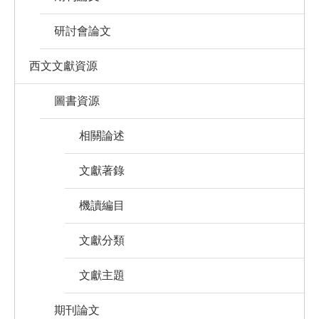
研討會論文
西文文獻資源
圖書資源
相關論述
文獻著錄
機讀編目
文獻分類
文獻主題
期刊論文