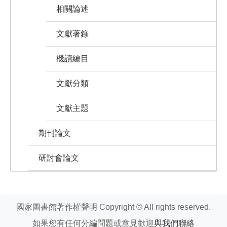
相關論述
文獻著錄
機讀編目
文獻分類
文獻主題
期刊論文
研討會論文
國家圖書館著作權聲明 Copyright © All rights reserved.
如果您有任何分編問題或意見歡迎
與我們聯絡