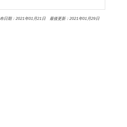
布日期：2021年01月21日 最後更新：2021年01月29日