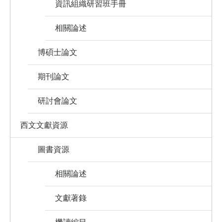
資訊組織研習班手冊
相關論述
博碩士論文
期刊論文
研討會論文
西文文獻資源
圖書資源
相關論述
文獻著錄