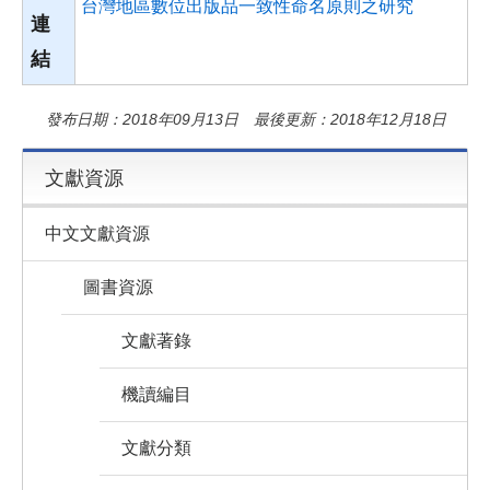
台灣地區數位出版品一致性命名原則之研究
連
結
發布日期：2018年09月13日 最後更新：2018年12月18日
文獻資源
中文文獻資源
圖書資源
文獻著錄
機讀編目
文獻分類