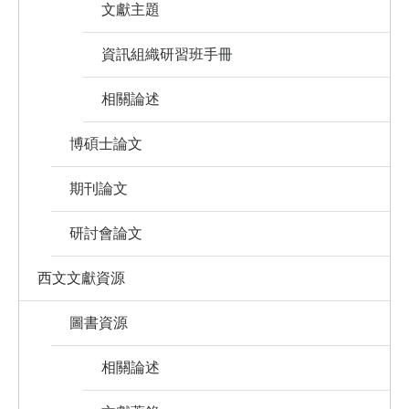
文獻主題
資訊組織研習班手冊
相關論述
博碩士論文
期刊論文
研討會論文
西文文獻資源
圖書資源
相關論述