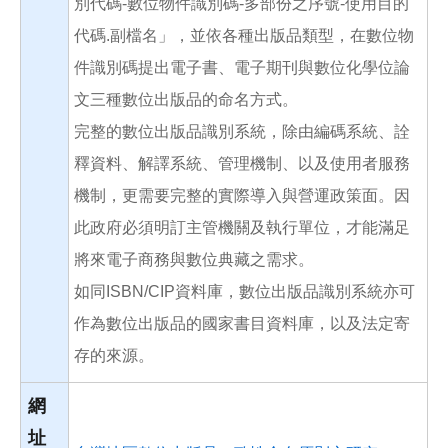
別代碼-數位物件識別碼-多部份之序號-使用目的
代碼.副檔名」，並依各種出版品類型，在數位物
件識別碼提出電子書、電子期刊與數位化學位論
文三種數位出版品的命名方式。
完整的數位出版品識別系統，除由編碼系統、詮
釋資料、解譯系統、管理機制、以及使用者服務
機制，更需要完整的實際導入與營運政策面。因
此政府必須明訂主管機關及執行單位，才能滿足
將來電子商務與數位典藏之需求。
如同ISBN/CIP資料庫，數位出版品識別系統亦可
作為數位出版品的國家書目資料庫，以及法定寄
存的來源。
網
址