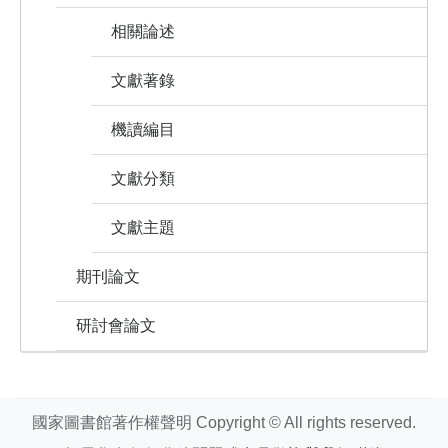
相關論述
文獻著錄
機讀編目
文獻分類
文獻主題
期刊論文
研討會論文
國家圖書館著作權聲明 Copyright © All rights reserved.