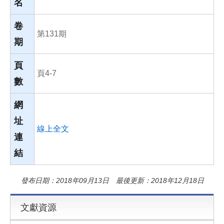
名
卷
第131期
期
頁
頁4-7
數
網
址
線上全文
連
結
發布日期：2018年09月13日 最後更新：2018年12月18日
文獻資源