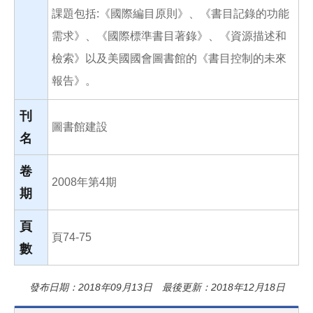
課題包括:《國際編目原則》、《書目記錄的功能
需求》、《國際標準書目著錄》、《資源描述和
檢索》以及美國國會圖書館的《書目控制的未來
報告》。
刊
圖書館建設
名
卷
2008年第4期
期
頁
頁74-75
數
發布日期：2018年09月13日 最後更新：2018年12月18日