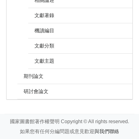
相關論述
文獻著錄
機讀編目
文獻分類
文獻主題
期刊論文
研討會論文
國家圖書館著作權聲明 Copyright © All rights reserved.
如果您有任何分編問題或意見歡迎
與我們聯絡