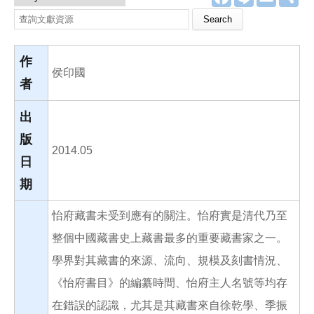
a
i
m
享
c
n
a
Search this site
e
e
i
b
l
o
o
作
k
侯印國
者
出
版
2014.05
日
期
怡府藏書未受到應有的關注。怡府實是清代乃至
整個中國藏書史上藏書最多的重要藏書家之一。
學界對其藏書的來源、流向、規模及刻書情況、
《怡府書目》的編纂時間、怡府主人名號等均存
在錯誤的認識，尤其是其藏書來自徐乾學、季振