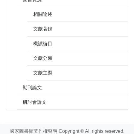
相關論述
文獻著錄
機讀編目
文獻分類
文獻主題
期刊論文
研討會論文
國家圖書館著作權聲明 Copyright © All rights reserved.