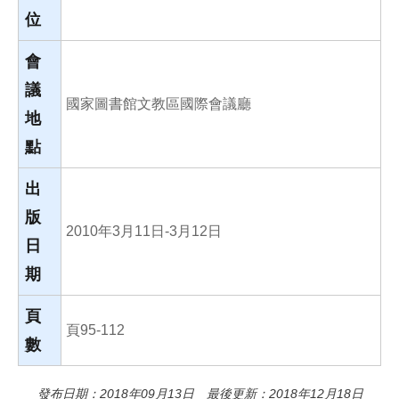
位
會
議
國家圖書館文教區國際會議廳
地
點
出
版
2010年3月11日-3月12日
日
期
頁
頁95-112
數
發布日期：2018年09月13日 最後更新：2018年12月18日