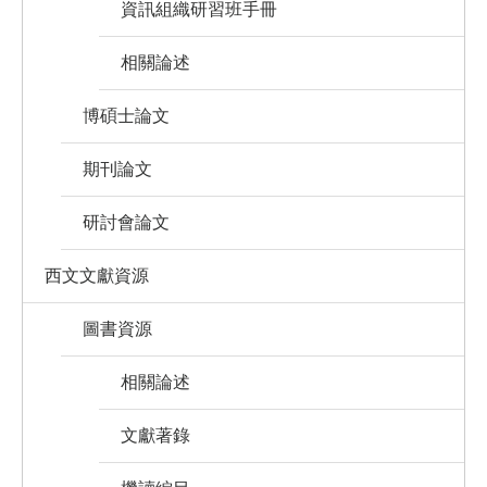
資訊組織研習班手冊
相關論述
博碩士論文
期刊論文
研討會論文
西文文獻資源
圖書資源
相關論述
文獻著錄