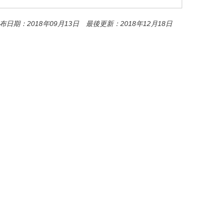
布日期：2018年09月13日 最後更新：2018年12月18日