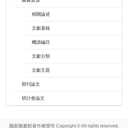
圖書資源
相關論述
文獻著錄
機讀編目
文獻分類
文獻主題
期刊論文
研討會論文
國家圖書館著作權聲明 Copyright © All rights reserved.