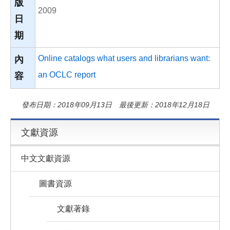
版
2009
日
期
Online catalogs what users and librarians want:
內
an OCLC report
容
發布日期：2018年09月13日 最後更新：2018年12月18日
文獻資源
中文文獻資源
圖書資源
文獻著錄