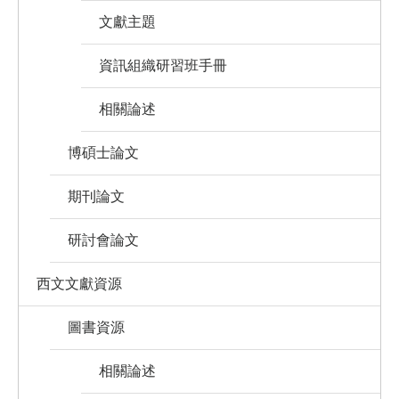
文獻主題
資訊組織研習班手冊
相關論述
博碩士論文
期刊論文
研討會論文
西文文獻資源
圖書資源
相關論述