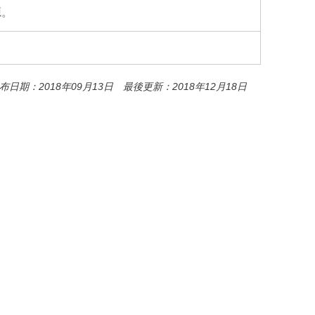
源。
布日期：2018年09月13日 最後更新：2018年12月18日