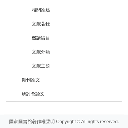
相關論述
文獻著錄
機讀編目
文獻分類
文獻主題
期刊論文
研討會論文
國家圖書館著作權聲明 Copyright © All rights reserved.